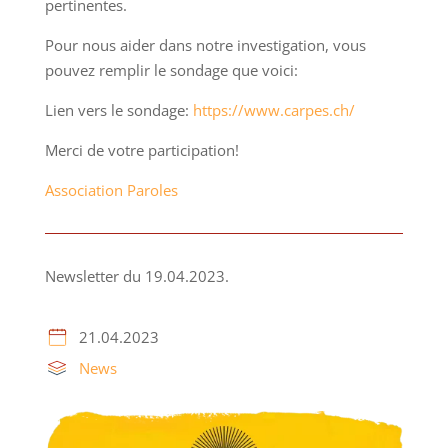
pertinentes.
Pour nous aider dans notre investigation, vous
pouvez remplir le sondage que voici:
Lien vers le sondage:
https://www.carpes.ch/
Merci de votre participation!
Association Paroles
Newsletter du 19.04.2023.
21.04.2023
News