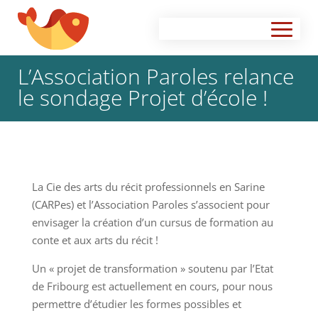
L’Association Paroles relance
le sondage Projet d’école !
La Cie des arts du récit professionnels en Sarine
(CARPes) et l’Association Paroles s’associent pour
envisager la création d’un cursus de formation au
conte et aux arts du récit !
Un « projet de transformation » soutenu par l’Etat
de Fribourg est actuellement en cours, pour nous
permettre d’étudier les formes possibles et