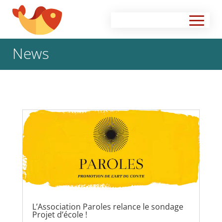
News
L’Association Paroles relance le sondage
Projet d’école !