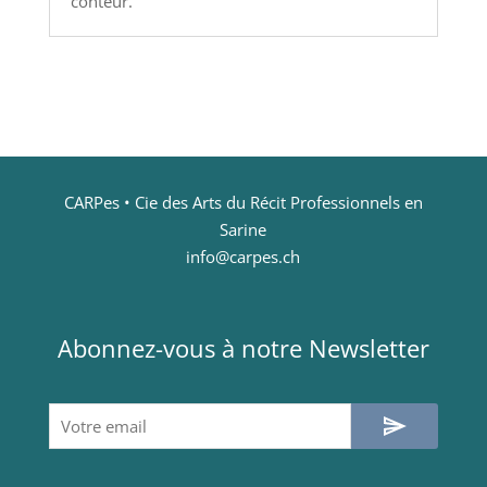
conteur.
CARPes • Cie des Arts du Récit Professionnels en
Sarine
info@carpes.ch
Abonnez-vous à notre Newsletter