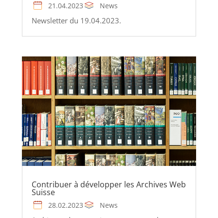
21.04.2023
News
Newsletter du 19.04.2023.
Contribuer à développer les Archives Web
Suisse
28.02.2023
News