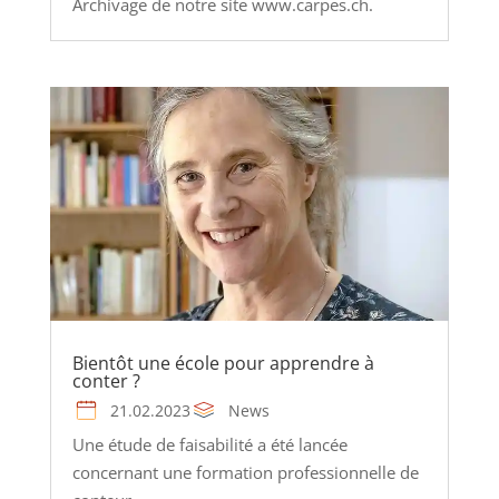
Archivage de notre site www.carpes.ch.
Bientôt une école pour apprendre à
conter ?
21.02.2023
News
Une étude de faisabilité a été lancée
concernant une formation professionnelle de